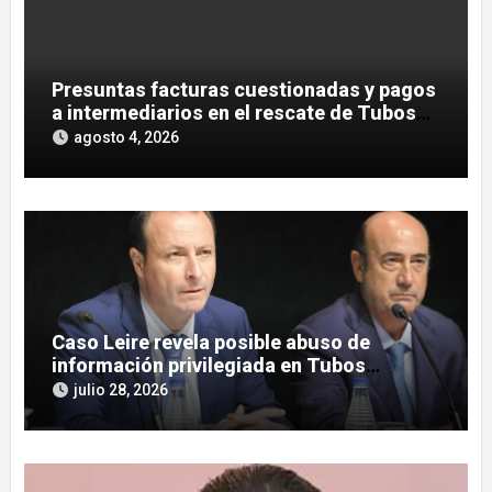
Presuntas facturas cuestionadas y pagos
a intermediarios en el rescate de Tubos
Reunidos
agosto 4, 2026
Caso Leire revela posible abuso de
información privilegiada en Tubos
Reunidos con López de las Heras
julio 28, 2026