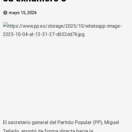
mayo 15, 2026
El secretario general del Partido Popular (PP), Miguel
Tellado, apuntó de forma directa hacia la