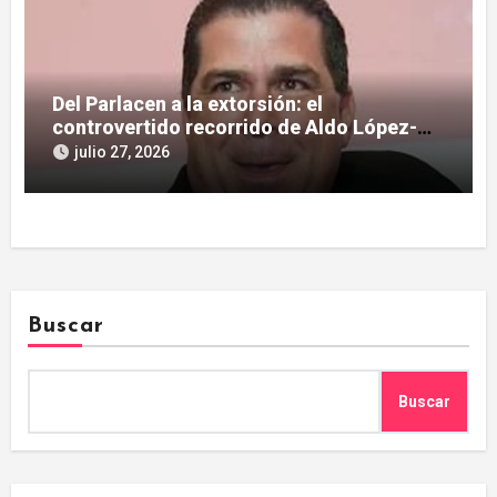
Del Parlacen a la extorsión: el
controvertido recorrido de Aldo López-
Tirone
julio 27, 2026
Buscar
Buscar