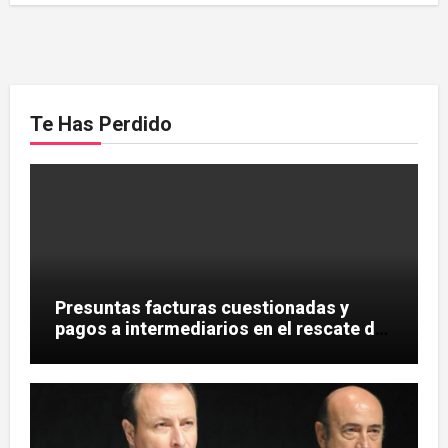
Te Has Perdido
Presuntas facturas cuestionadas y
pagos a intermediarios en el rescate de
Tubos Reunidos