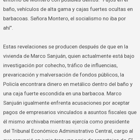
baño, vehículos de alta gama y cajas fuertes ocultas en
barbacoas. Señora Montero, el socialismo no iba por
ahí”.
Estas revelaciones se producen después de que en la
vivienda de Marco Sanjuán, quien actualmente está bajo
investigación por cohecho, tráfico de influencias,
prevaricación y malversación de fondos públicos, la
Policía encontrara dinero en metálico dentro del baño y
una caja fuerte escondida en una barbacoa. Marco
Sanjuán igualmente enfrenta acusaciones por aceptar
pagos de empresarios vinculados a asuntos fiscales que
él mismo archivaba mientras ejercía como presidente
del Tribunal Económico Administrativo Central, cargo al