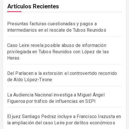
Artículos Recientes
Presuntas facturas cuestionadas y pagos a
intermediarios en el rescate de Tubos Reunidos
Caso Leire revela posible abuso de información
privilegiada en Tubos Reunidos con López de las
Heras
Del Parlacen a la extorsión: el controvertido recorrido
de Aldo López-Tirone
La Audiencia Nacional investiga a Miguel Ángel
Figueroa por tráfico de influencias en SEPI
El juez Santiago Pedraz incluye a Francisco Irazusta en
la ampliación del caso Leire por delitos económicos