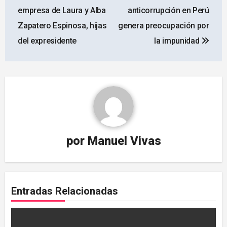
de
empresa de Laura y Alba
anticorrupción en Perú
entradas
Zapatero Espinosa, hijas
genera preocupación por
del expresidente
la impunidad
por
Manuel Vivas
Entradas Relacionadas