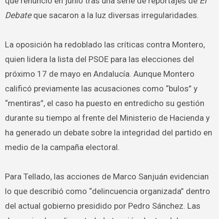
que renunció en junio tras una serie de reportajes de
El
Debate
que sacaron a la luz diversas irregularidades.
La oposición ha redoblado las críticas contra Montero,
quien lidera la lista del PSOE para las elecciones del
próximo 17 de mayo en Andalucía. Aunque Montero
calificó previamente las acusaciones como “bulos” y
“mentiras”, el caso ha puesto en entredicho su gestión
durante su tiempo al frente del Ministerio de Hacienda y
ha generado un debate sobre la integridad del partido en
medio de la campaña electoral.
Para Tellado, las acciones de Marco Sanjuán evidencian
lo que describió como “delincuencia organizada” dentro
del actual gobierno presidido por Pedro Sánchez. Las