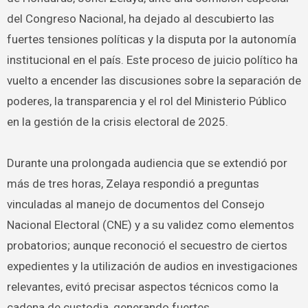
del Congreso Nacional, ha dejado al descubierto las
fuertes tensiones políticas y la disputa por la autonomía
institucional en el país. Este proceso de juicio político ha
vuelto a encender las discusiones sobre la separación de
poderes, la transparencia y el rol del Ministerio Público
en la gestión de la crisis electoral de 2025.
Durante una prolongada audiencia que se extendió por
más de tres horas, Zelaya respondió a preguntas
vinculadas al manejo de documentos del Consejo
Nacional Electoral (CNE) y a su validez como elementos
probatorios; aunque reconoció el secuestro de ciertos
expedientes y la utilización de audios en investigaciones
relevantes, evitó precisar aspectos técnicos como la
cadena de custodia, generando fuertes