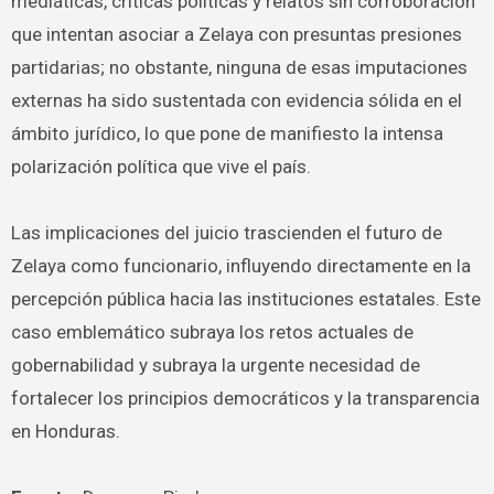
mediáticas, críticas políticas y relatos sin corroboración
que intentan asociar a Zelaya con presuntas presiones
partidarias; no obstante, ninguna de esas imputaciones
externas ha sido sustentada con evidencia sólida en el
ámbito jurídico, lo que pone de manifiesto la intensa
polarización política que vive el país.
Las implicaciones del juicio trascienden el futuro de
Zelaya como funcionario, influyendo directamente en la
percepción pública hacia las instituciones estatales. Este
caso emblemático subraya los retos actuales de
gobernabilidad y subraya la urgente necesidad de
fortalecer los principios democráticos y la transparencia
en Honduras.