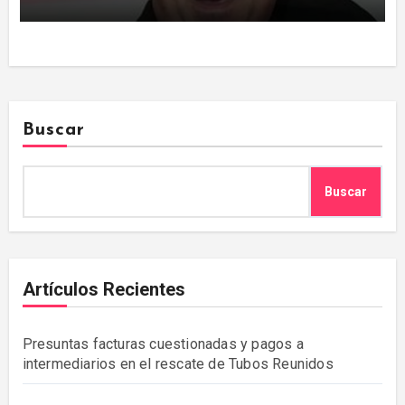
Buscar
Buscar
Artículos Recientes
Presuntas facturas cuestionadas y pagos a
intermediarios en el rescate de Tubos Reunidos