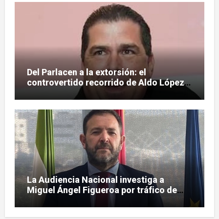
Del Parlacen a la extorsión: el
controvertido recorrido de Aldo López-
Tirone
La Audiencia Nacional investiga a
Miguel Ángel Figueroa por tráfico de
influencias en SEPI