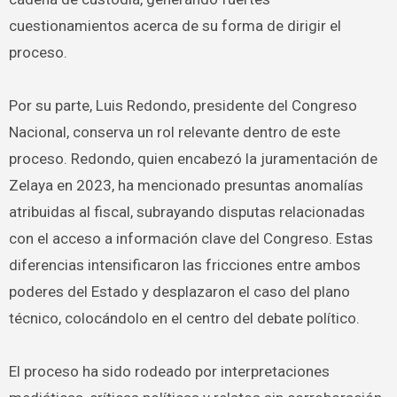
cuestionamientos acerca de su forma de dirigir el
proceso.
Por su parte, Luis Redondo, presidente del Congreso
Nacional, conserva un rol relevante dentro de este
proceso. Redondo, quien encabezó la juramentación de
Zelaya en 2023, ha mencionado presuntas anomalías
atribuidas al fiscal, subrayando disputas relacionadas
con el acceso a información clave del Congreso. Estas
diferencias intensificaron las fricciones entre ambos
poderes del Estado y desplazaron el caso del plano
técnico, colocándolo en el centro del debate político.
El proceso ha sido rodeado por interpretaciones