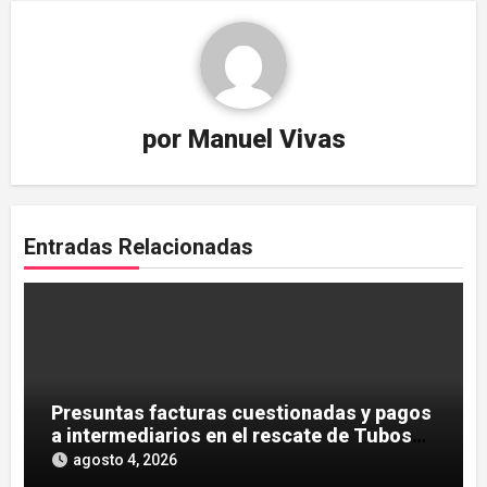
por
Manuel Vivas
Entradas Relacionadas
Presuntas facturas cuestionadas y pagos
a intermediarios en el rescate de Tubos
Reunidos
agosto 4, 2026