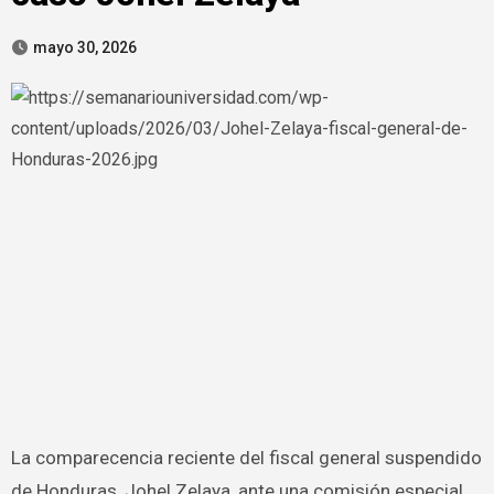
mayo 30, 2026
La comparecencia reciente del fiscal general suspendido
de Honduras, Johel Zelaya, ante una comisión especial