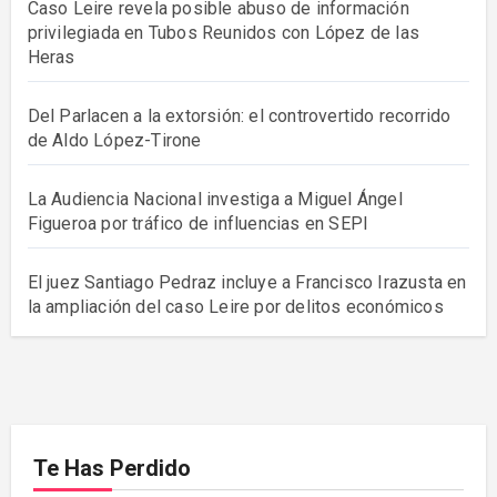
Caso Leire revela posible abuso de información
privilegiada en Tubos Reunidos con López de las
Heras
Del Parlacen a la extorsión: el controvertido recorrido
de Aldo López-Tirone
La Audiencia Nacional investiga a Miguel Ángel
Figueroa por tráfico de influencias en SEPI
El juez Santiago Pedraz incluye a Francisco Irazusta en
la ampliación del caso Leire por delitos económicos
Te Has Perdido