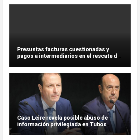
Presuntas facturas cuestionadas y
pagos a intermediarios en el rescate de
Tubos Reunidos
Caso Leire revela posible abuso de
información privilegiada en Tubos
Reunidos con López de las Heras