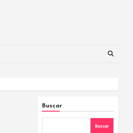
Buscar
Buscar