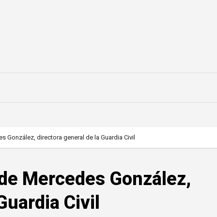
 González, directora general de la Guardia Civil
 de Mercedes González,
Guardia Civil