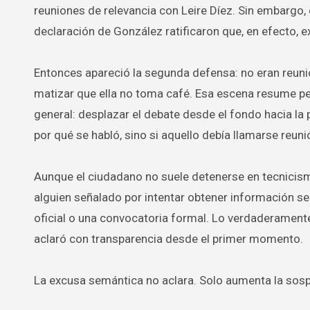
reuniones de relevancia con Leire Díez. Sin embargo, 
declaración de González ratificaron que, en efecto, 
Entonces apareció la segunda defensa: no eran reuni
matizar que ella no toma café. Esa escena resume pe
general: desplazar el debate desde el fondo hacia la 
por qué se habló, sino si aquello debía llamarse reuni
Aunque el ciudadano no suele detenerse en tecnicismo
alguien señalado por intentar obtener información sen
oficial o una convocatoria formal. Lo verdaderament
aclaró con transparencia desde el primer momento.
La excusa semántica no aclara. Solo aumenta la sos