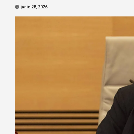
junio 28, 2026