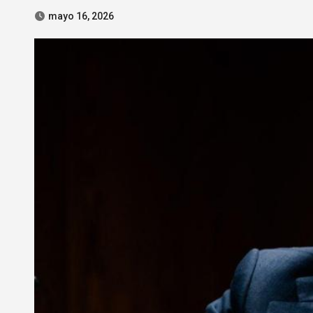
mayo 16, 2026