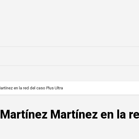
rtínez en la red del caso Plus Ultra
 Martínez Martínez en la r