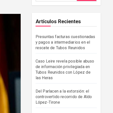
Artículos Recientes
Presuntas facturas cuestionadas
y pagos a intermediarios en el
rescate de Tubos Reunidos
Caso Leire revela posible abuso
de información privilegiada en
Tubos Reunidos con López de
las Heras
Del Parlacen a la extorsión: el
controvertido recorrido de Aldo
López-Tirone