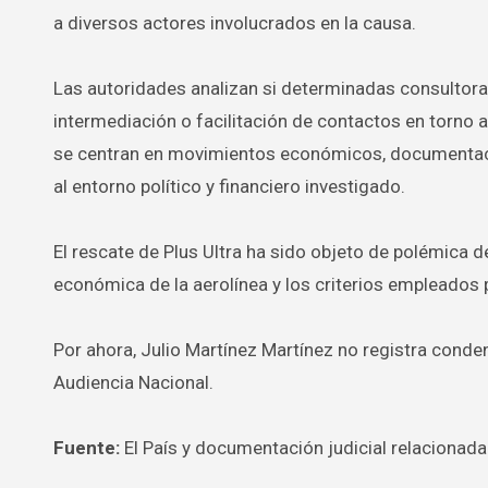
a diversos actores involucrados en la causa.
Las autoridades analizan si determinadas consultora
intermediación o facilitación de contactos en torno a
se centran en movimientos económicos, documentació
al entorno político y financiero investigado.
El rescate de Plus Ultra ha sido objeto de polémica 
económica de la aerolínea y los criterios empleados p
Por ahora, Julio Martínez Martínez no registra condena
Audiencia Nacional.
Fuente:
El País y documentación judicial relacionada 