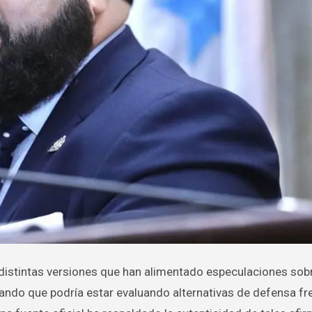
lando que podría estar evaluando alternativas de defensa fr