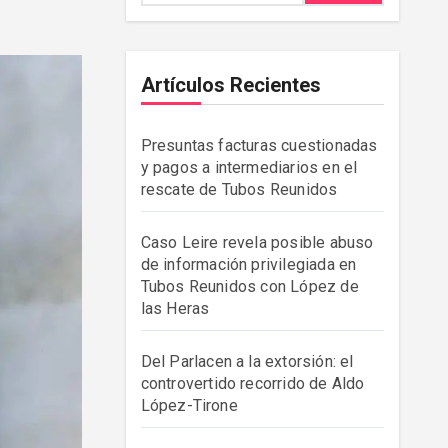
Artículos Recientes
Presuntas facturas cuestionadas
y pagos a intermediarios en el
rescate de Tubos Reunidos
Caso Leire revela posible abuso
de información privilegiada en
Tubos Reunidos con López de
las Heras
Del Parlacen a la extorsión: el
controvertido recorrido de Aldo
López-Tirone