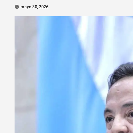
mayo 30, 2026