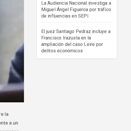
La Audiencia Nacional investiga a
Miguel Ángel Figueroa por tráfico
de influencias en SEPI
El juez Santiago Pedraz incluye a
Francisco Irazusta en la
ampliación del caso Leire por
delitos económicos
ente a un