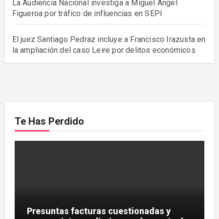
La Audiencia Nacional investiga a Miguel Ángel
Figueroa por tráfico de influencias en SEPI
El juez Santiago Pedraz incluye a Francisco Irazusta en
la ampliación del caso Leire por delitos económicos
Te Has Perdido
Presuntas facturas cuestionadas y