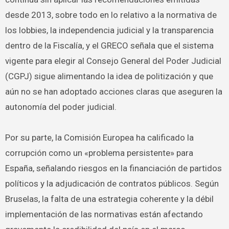
desde 2013, sobre todo en lo relativo a la normativa de
los lobbies, la independencia judicial y la transparencia
dentro de la Fiscalía, y el GRECO señala que el sistema
vigente para elegir al Consejo General del Poder Judicial
(CGPJ) sigue alimentando la idea de politización y que
aún no se han adoptado acciones claras que aseguren la
autonomía del poder judicial.
Por su parte, la Comisión Europea ha calificado la
corrupción como un «problema persistente» para
España, señalando riesgos en la financiación de partidos
políticos y la adjudicación de contratos públicos. Según
Bruselas, la falta de una estrategia coherente y la débil
implementación de las normativas están afectando