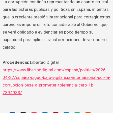
La corrupción continúa representando un asunto crucial
para las esferas públicas y políticas en España, mientras
que la creciente presión internacional para corregir estas
carencias impone un reto considerable al Gobierno, que
se verá obligado a evidenciar en poco tiempo su
capacidad para aplicar transformaciones de verdadero
calado.
Procedencia:
Libertad Digital
https://www.libertaddigital.com/espana/politica/2026-
04-27/espana-sigue-bajo-vigilancia-internacional-por-la-
corrupcion-pese-a-prometer-tolerancia-cero-1b-
7394933/