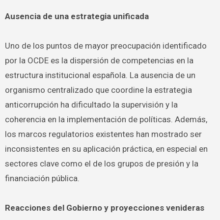
Ausencia de una estrategia unificada
Uno de los puntos de mayor preocupación identificado
por la OCDE es la dispersión de competencias en la
estructura institucional española. La ausencia de un
organismo centralizado que coordine la estrategia
anticorrupción ha dificultado la supervisión y la
coherencia en la implementación de políticas. Además,
los marcos regulatorios existentes han mostrado ser
inconsistentes en su aplicación práctica, en especial en
sectores clave como el de los grupos de presión y la
financiación pública.
Reacciones del Gobierno y proyecciones venideras