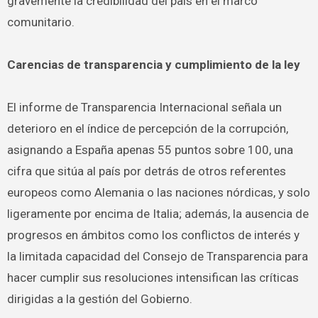
gravemente la credibilidad del país en el marco
comunitario.
Carencias de transparencia y cumplimiento de la ley
El informe de Transparencia Internacional señala un
deterioro en el índice de percepción de la corrupción,
asignando a España apenas 55 puntos sobre 100, una
cifra que sitúa al país por detrás de otros referentes
europeos como Alemania o las naciones nórdicas, y solo
ligeramente por encima de Italia; además, la ausencia de
progresos en ámbitos como los conflictos de interés y
la limitada capacidad del Consejo de Transparencia para
hacer cumplir sus resoluciones intensifican las críticas
dirigidas a la gestión del Gobierno.