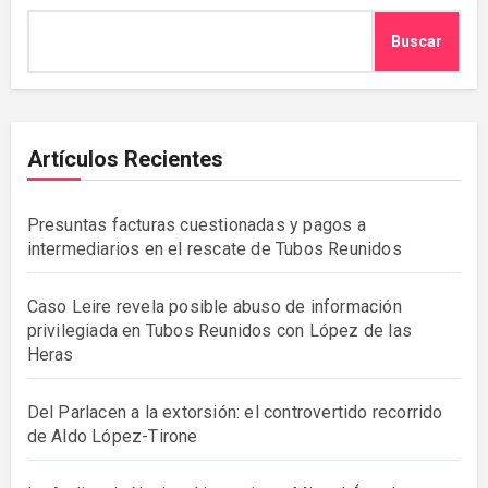
Buscar
Artículos Recientes
Presuntas facturas cuestionadas y pagos a
intermediarios en el rescate de Tubos Reunidos
Caso Leire revela posible abuso de información
privilegiada en Tubos Reunidos con López de las
Heras
Del Parlacen a la extorsión: el controvertido recorrido
de Aldo López-Tirone