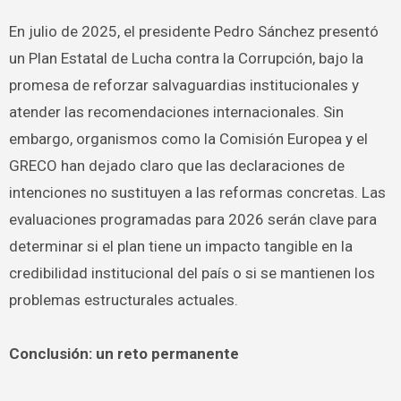
En julio de 2025, el presidente Pedro Sánchez presentó
un Plan Estatal de Lucha contra la Corrupción, bajo la
promesa de reforzar salvaguardias institucionales y
atender las recomendaciones internacionales. Sin
embargo, organismos como la Comisión Europea y el
GRECO han dejado claro que las declaraciones de
intenciones no sustituyen a las reformas concretas. Las
evaluaciones programadas para 2026 serán clave para
determinar si el plan tiene un impacto tangible en la
credibilidad institucional del país o si se mantienen los
problemas estructurales actuales.
Conclusión: un reto permanente