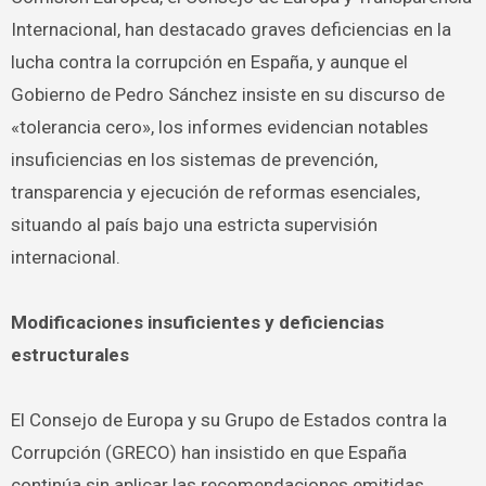
Internacional, han destacado graves deficiencias en la
lucha contra la corrupción en España, y aunque el
Gobierno de Pedro Sánchez insiste en su discurso de
«tolerancia cero», los informes evidencian notables
insuficiencias en los sistemas de prevención,
transparencia y ejecución de reformas esenciales,
situando al país bajo una estricta supervisión
internacional.
Modificaciones insuficientes y deficiencias
estructurales
El Consejo de Europa y su Grupo de Estados contra la
Corrupción (GRECO) han insistido en que España
continúa sin aplicar las recomendaciones emitidas