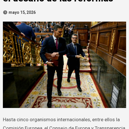
mayo 15, 2026
Hasta cinco organismos internacionales, entre ellos la
Comisión Europea, el Consejo de Europa y Transparencia