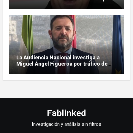
Tirone
La Audiencia Nacional investiga a
Miguel Ángel Figueroa por tráfico de
influencias en SEPI
Fablinked
Investigación y análisis sin filtros