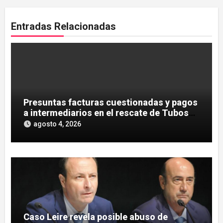
Entradas Relacionadas
Presuntas facturas cuestionadas y pagos
a intermediarios en el rescate de Tubos
Reunidos
agosto 4, 2026
Caso Leire revela posible abuso de